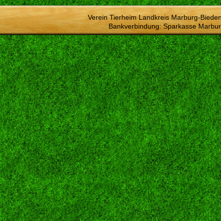
Verein Tierheim Landkreis Marburg-Bieden
Bankverbindung: Sparkasse Marbur