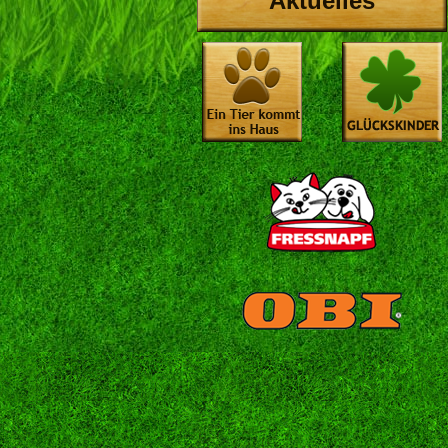
Aktuelles