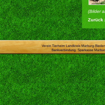
(Bilder 
Zurück 
Verein Tierheim Landkreis Marburg-Bieden
Bankverbindung: Sparkasse Marbur