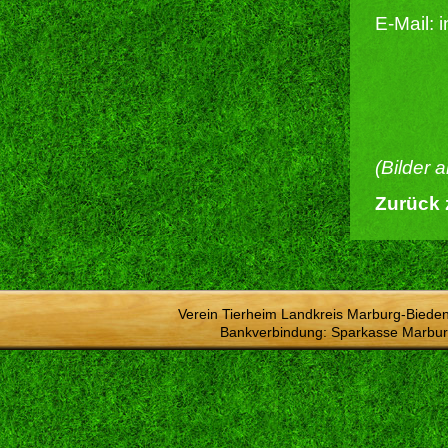
E-Mail: 
(Bilder 
Zurück 
Verein Tierheim Landkreis Marburg-Bieden
Bankverbindung: Sparkasse Marbur