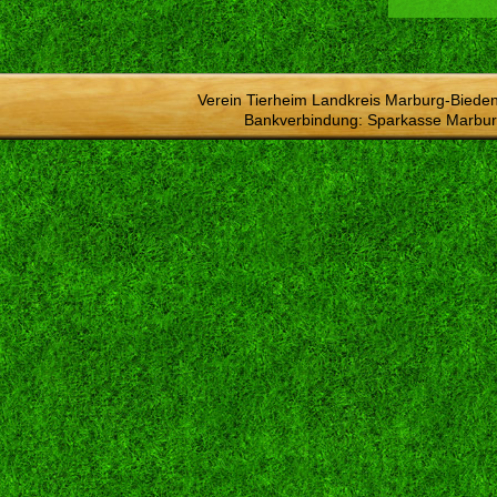
Verein Tierheim Landkreis Marburg-Bieden
Bankverbindung: Sparkasse Marbur