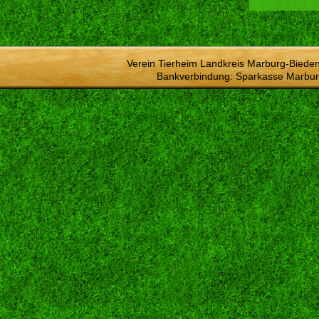
Verein Tierheim Landkreis Marburg-Bieden
Bankverbindung: Sparkasse Marbur