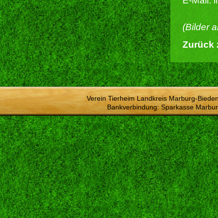
E-Mail: 
(Bilder 
Zurück 
Verein Tierheim Landkreis Marburg-Bieden
Bankverbindung: Sparkasse Marbur