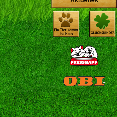
Aktuelles