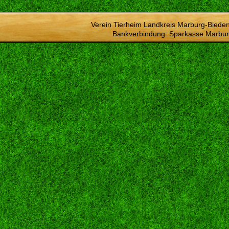
Verein Tierheim Landkreis Marburg-Bieden
Bankverbindung: Sparkasse Marbur