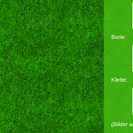
Berle:
Klette:
(Bilder 