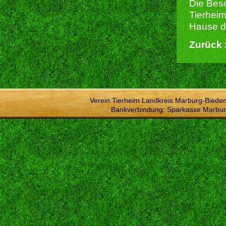
Die Besc
Tierheim
Hause du
Zurück 
Verein Tierheim Landkreis Marburg-Bieden
Bankverbindung: Sparkasse Marbur