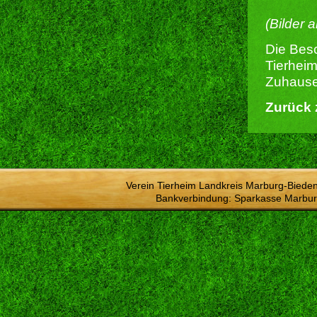
(Bilder 
Die Besc
Tierheim
Zuhause 
Zurück 
Verein Tierheim Landkreis Marburg-Bieden
Bankverbindung: Sparkasse Marbur