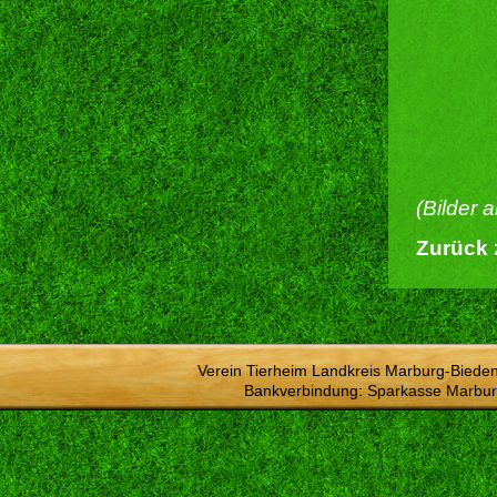
(Bilder 
Zurück 
Verein Tierheim Landkreis Marburg-Bieden
Bankverbindung: Sparkasse Marbur