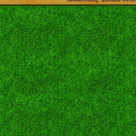
Bankverbindung: Sparkasse Marbur