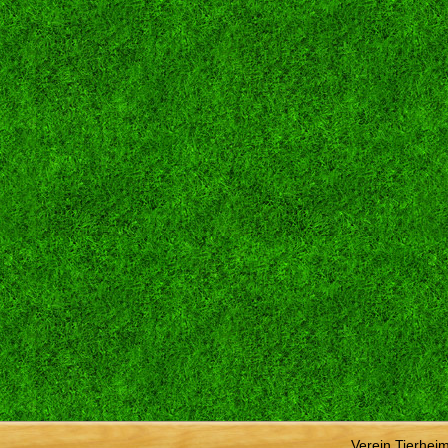
Verein Tierhei