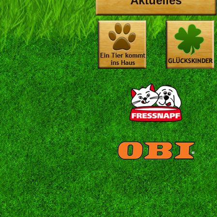
Aktuelles