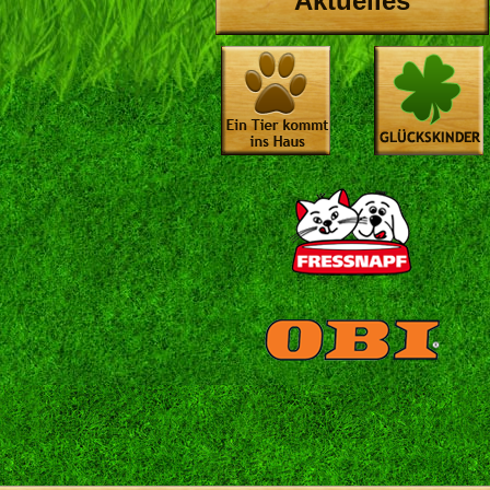
Aktuelles