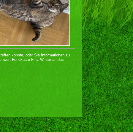
treffen könnte, oder Sie Informationen zu
chwort Fundkatze Fritz Winter an das