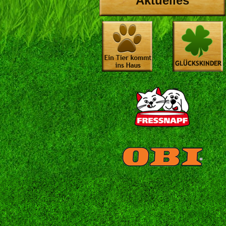
Aktuelles