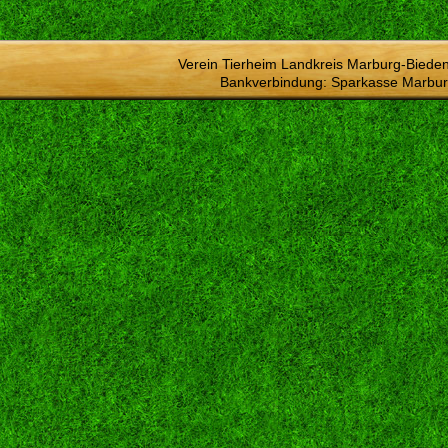
Verein Tierheim Landkreis Marburg-Bieden
Bankverbindung: Sparkasse Marbur