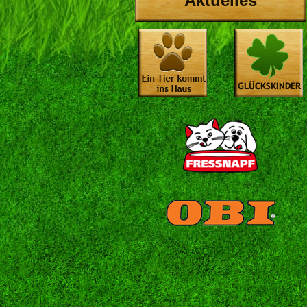
Aktuelles