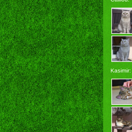
Kasimir: