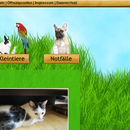
akt
|
Öffnungszeiten
|
Impressum
|
Datenschutz