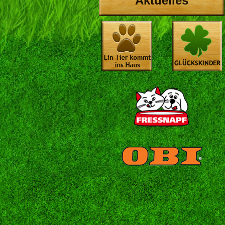
Aktuelles