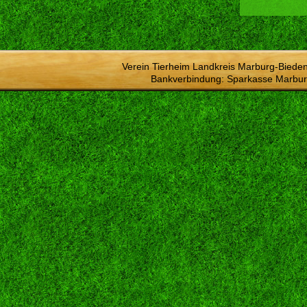
Verein Tierheim Landkreis Marburg-Bieden
Bankverbindung: Sparkasse Marbur