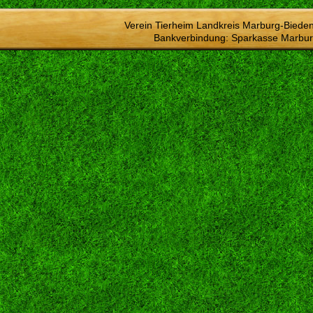
Verein Tierheim Landkreis Marburg-Bieden
Bankverbindung: Sparkasse Marbur