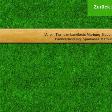
Zurück 
Verein Tierheim Landkreis Marburg-Bieden
Bankverbindung: Sparkasse Marbur