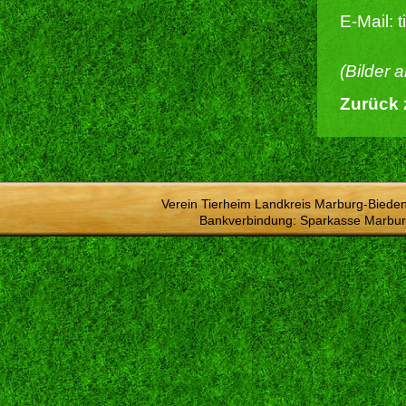
E-Mail: 
(Bilder 
Zurück 
Verein Tierheim Landkreis Marburg-Bieden
Bankverbindung: Sparkasse Marbur