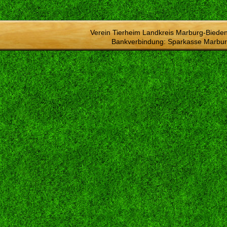
Verein Tierheim Landkreis Marburg-Bieden
Bankverbindung: Sparkasse Marbur