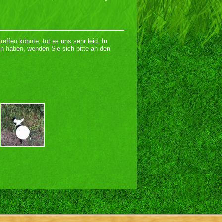
effen könnte, tut es uns sehr leid. In
en haben, wenden Sie sich bitte an den