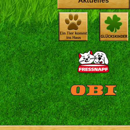
Aktuelles