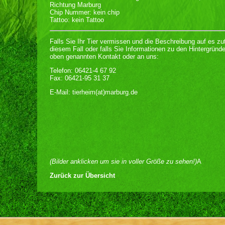
Richtung Marburg
Chip Nummer: kein chip
Tattoo: kein Tattoo
Falls Sie Ihr Tier vermissen und die Beschreibung auf es zutr
diesem Fall oder falls Sie Informationen zu den Hintergründ
oben genannten Kontakt oder an uns:
Telefon: 06421-4 67 92
Fax: 06421-95 31 37
E-Mail: tierheim(at)marburg.de
(Bilder anklicken um sie in voller Größe zu sehen!)
A
Zurück zur Übersicht