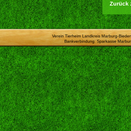
Zurück 
Verein Tierheim Landkreis Marburg-Bieden
Bankverbindung: Sparkasse Marbur