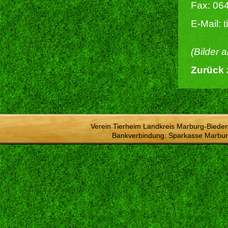
Fax: 06
E-Mail: 
(Bilder 
Zurück 
Verein Tierheim Landkreis Marburg-Bieden
Bankverbindung: Sparkasse Marbur