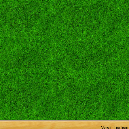
Verein Tierhei