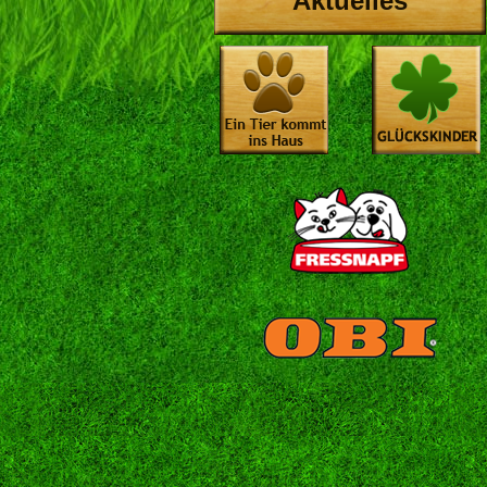
Aktuelles