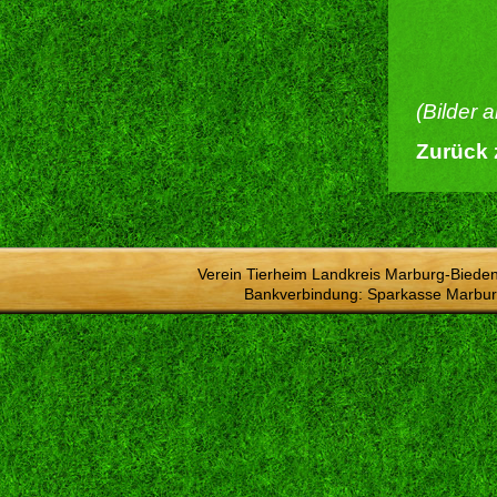
(Bilder 
Zurück 
Verein Tierheim Landkreis Marburg-Bieden
Bankverbindung: Sparkasse Marbur