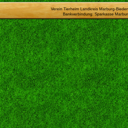
Verein Tierheim Landkreis Marburg-Bieden
Bankverbindung: Sparkasse Marbur