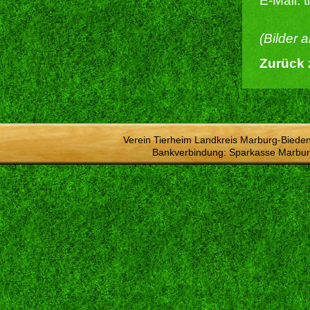
E-Mail: 
(Bilder 
Zurück 
Verein Tierheim Landkreis Marburg-Bieden
Bankverbindung: Sparkasse Marbur