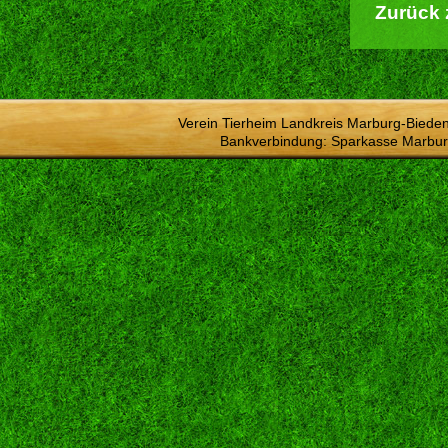
Zurück 
Verein Tierheim Landkreis Marburg-Bieden
Bankverbindung: Sparkasse Marbur