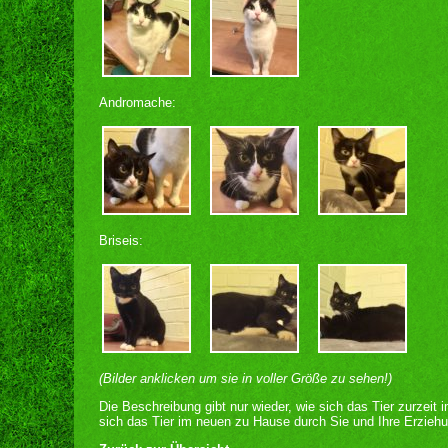
Andromache:
Briseis:
(Bilder anklicken um sie in voller Größe zu sehen!)
Die Beschreibung gibt nur wieder, wie sich das Tier zurzeit 
sich das Tier im neuen zu Hause durch Sie und Ihre Erziehu