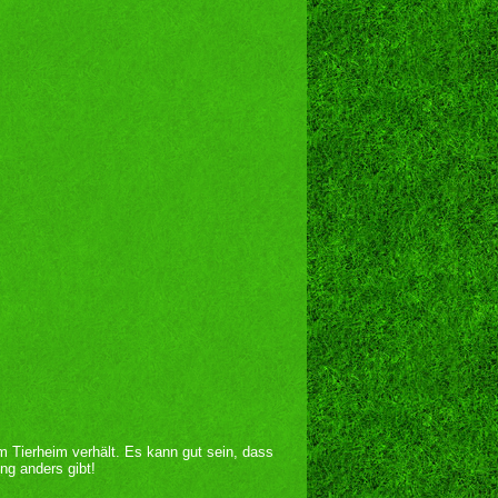
im Tierheim verhält. Es kann gut sein, dass
ng anders gibt!