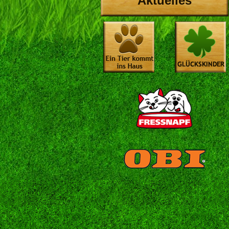
Aktuelles