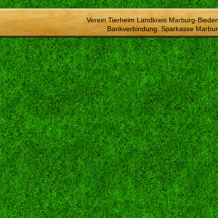
Verein Tierheim Landkreis Marburg-Bieden
Bankverbindung: Sparkasse Marbur