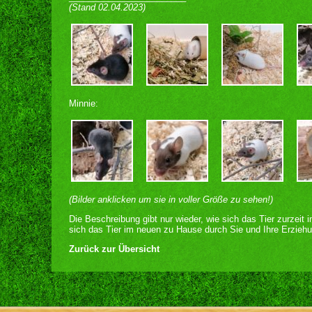
(Stand 02.04.2023)
Minnie:
(Bilder anklicken um sie in voller Größe zu sehen!)
Die Beschreibung gibt nur wieder, wie sich das Tier zurzeit 
sich das Tier im neuen zu Hause durch Sie und Ihre Erziehu
Zurück zur Übersicht