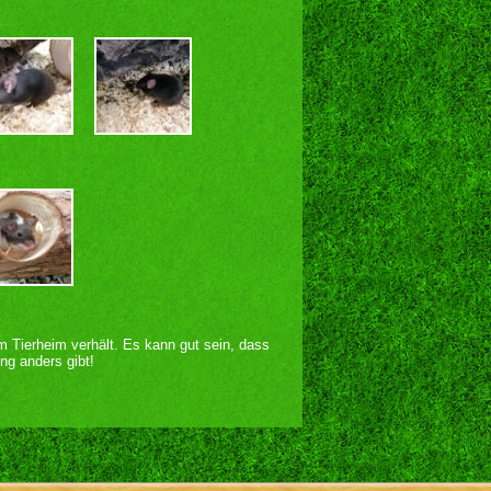
im Tierheim verhält. Es kann gut sein, dass
ng anders gibt!