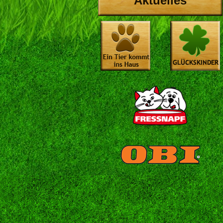
Aktuelles