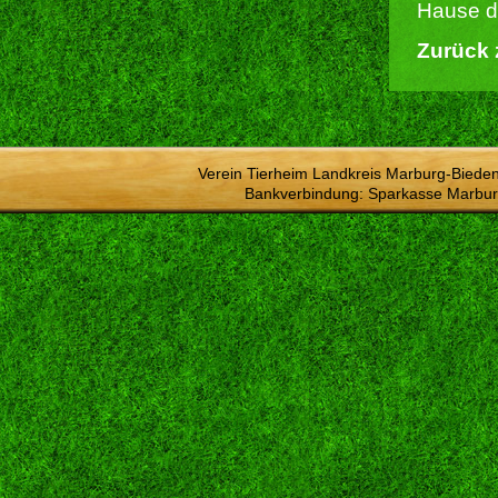
Hause du
Zurück 
Verein Tierheim Landkreis Marburg-Bieden
Bankverbindung: Sparkasse Marbur