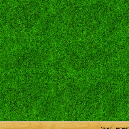
Verein Tierhei