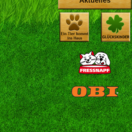
Aktuelles