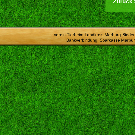
Zurück 
Verein Tierheim Landkreis Marburg-Bieden
Bankverbindung: Sparkasse Marbur