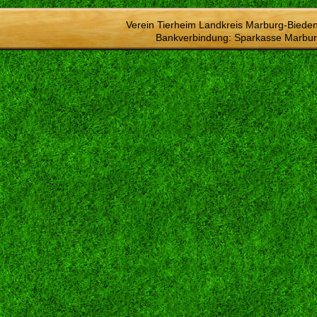
Verein Tierheim Landkreis Marburg-Bieden
Bankverbindung: Sparkasse Marbur