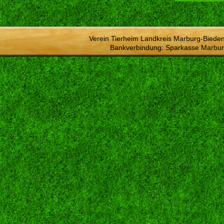
Verein Tierheim Landkreis Marburg-Bieden
Bankverbindung: Sparkasse Marbur