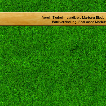
Verein Tierheim Landkreis Marburg-Bieden
Bankverbindung: Sparkasse Marbur