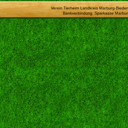
Verein Tierheim Landkreis Marburg-Bieden
Bankverbindung: Sparkasse Marbur