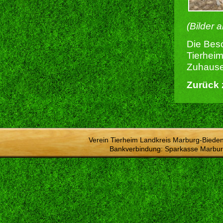
(Bilder 
Die Besc
Tierheim
Zuhause 
Zurück 
Verein Tierheim Landkreis Marburg-Bieden
Bankverbindung: Sparkasse Marbur