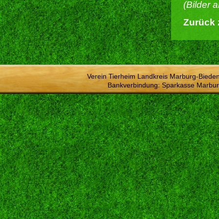
(Bilder 
Zurück 
Verein Tierheim Landkreis Marburg-Bieden
Bankverbindung: Sparkasse Marbur