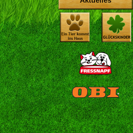
Aktuelles