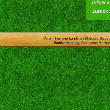
(Bilder 
Zurück 
Verein Tierheim Landkreis Marburg-Bieden
Bankverbindung: Sparkasse Marbur