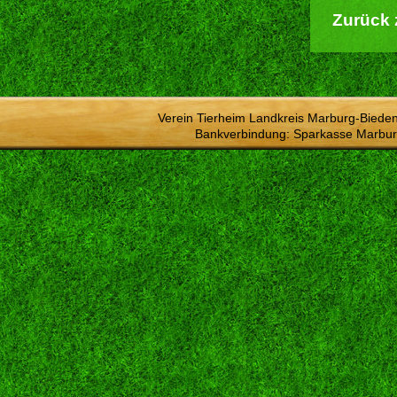
Zurück 
Verein Tierheim Landkreis Marburg-Bieden
Bankverbindung: Sparkasse Marbur