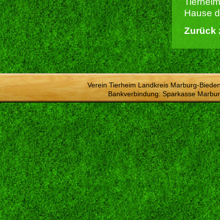
Tierheim
Hause du
Zurück 
Verein Tierheim Landkreis Marburg-Bieden
Bankverbindung: Sparkasse Marbur