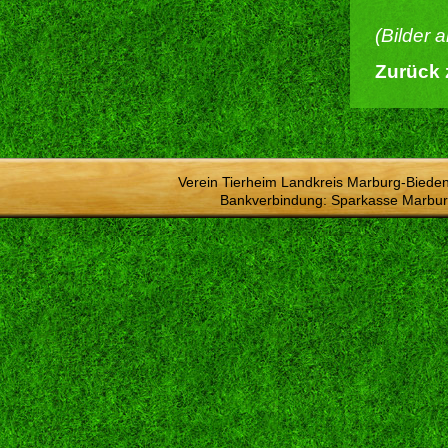
(Bilder 
Zurück 
Verein Tierheim Landkreis Marburg-Bieden
Bankverbindung: Sparkasse Marbur